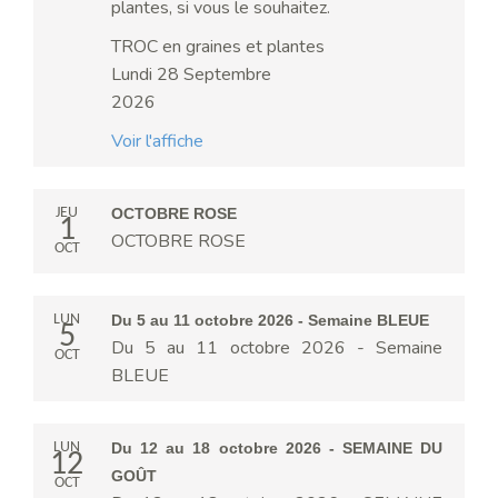
plantes, si vous le souhaitez.
TROC en graines et plantes
Lundi 28 Septembre
2026
Voir l'affiche
JEU
OCTOBRE ROSE
1
OCTOBRE ROSE
OCT
LUN
Du 5 au 11 octobre 2026 - Semaine BLEUE
5
Du 5 au 11 octobre 2026 - Semaine
OCT
BLEUE
LUN
Du 12 au 18 octobre 2026 - SEMAINE DU
12
GOÛT
OCT