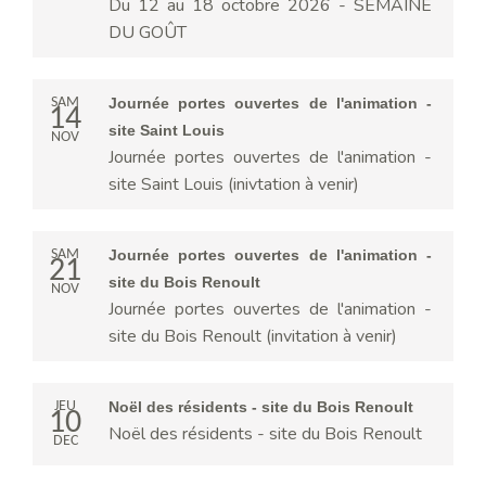
Du 12 au 18 octobre 2026 - SEMAINE
DU GOÛT
SAM
Journée portes ouvertes de l'animation -
14
site Saint Louis
NOV
Journée portes ouvertes de l'animation -
site Saint Louis (inivtation à venir)
SAM
Journée portes ouvertes de l'animation -
21
site du Bois Renoult
NOV
Journée portes ouvertes de l'animation -
site du Bois Renoult (invitation à venir)
JEU
Noël des résidents - site du Bois Renoult
10
Noël des résidents - site du Bois Renoult
DEC