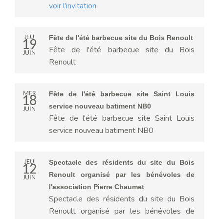
voir l'invitation
JEU
Fête de l'été barbecue site du Bois Renoult
19
Fête de l'été barbecue site du Bois
JUIN
Renoult
MER
Fête de l'été barbecue site Saint Louis
18
service nouveau batiment NB0
JUIN
Fête de l'été barbecue site Saint Louis
service nouveau batiment NB0
JEU
Spectacle des résidents du site du Bois
12
Renoult organisé par les bénévoles de
JUIN
l'association Pierre Chaumet
Spectacle des résidents du site du Bois
Renoult organisé par les bénévoles de