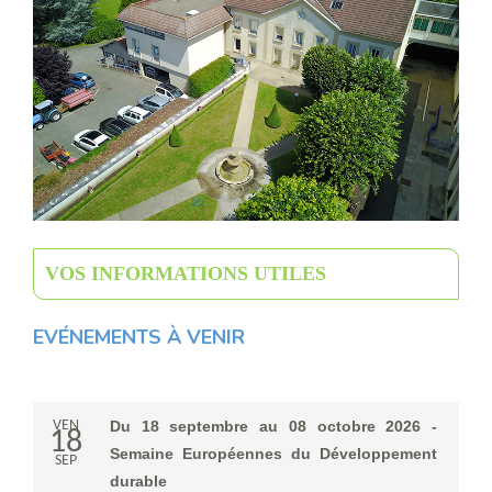
VOS INFORMATIONS UTILES
EVÉNEMENTS À VENIR
VEN
Du 18 septembre au 08 octobre 2026 -
18
Semaine Européennes du Développement
SEP
durable