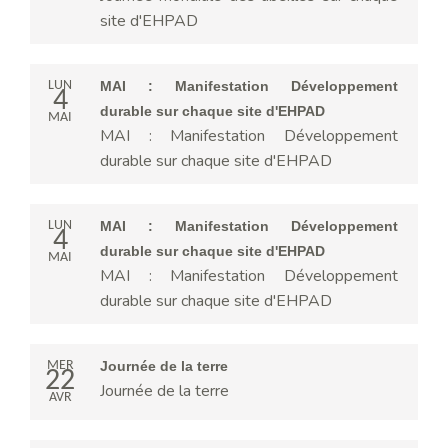
site d'EHPAD
LUN
MAI : Manifestation Développement
4
durable sur chaque site d'EHPAD
MAI
MAI : Manifestation Développement
durable sur chaque site d'EHPAD
LUN
MAI : Manifestation Développement
4
durable sur chaque site d'EHPAD
MAI
MAI : Manifestation Développement
durable sur chaque site d'EHPAD
MER
Journée de la terre
22
Journée de la terre
AVR