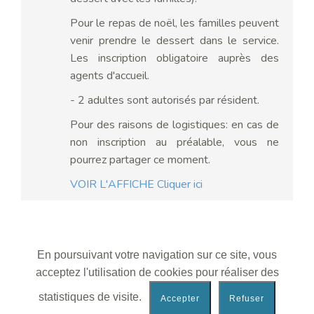
Pour le repas de noël, les familles peuvent
venir prendre le dessert dans le service.
Les inscription obligatoire auprès des
agents d'accueil.
- 2 adultes sont autorisés par résident.
Pour des raisons de logistiques: en cas de
non inscription au préalable, vous ne
pourrez partager ce moment.
VOIR L'AFFICHE Cliquer ici
En poursuivant votre navigation sur ce site, vous
acceptez l'utilisation de cookies pour réaliser des
statistiques de visite.