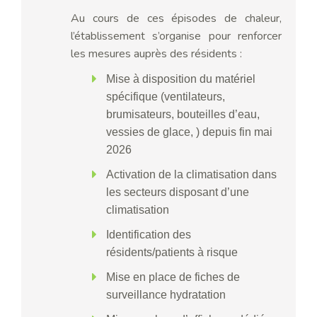
Au cours de ces épisodes de chaleur,
l’établissement s’organise pour renforcer
les mesures auprès des résidents :
Mise à disposition du matériel
spécifique (ventilateurs,
brumisateurs, bouteilles d’eau,
vessies de glace, ) depuis fin mai
2026
Activation de la climatisation dans
les secteurs disposant d’une
climatisation
Identification des
résidents/patients à risque
Mise en place de fiches de
surveillance hydratation