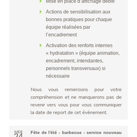
Mise en place d’affichage dédié
Actions de sensibilisation aux
bonnes pratiques pour chaque
équipe réalisées par
l’encadrement
Activation des renforts internes
« hydratation » (équipe animation,
encadrement, intendantes,
personnels transversaux) si
nécessaire
Nous vous remercions pour votre
compréhension et ne manquerons pas de
revenir vers vous pour vous communiquer
la date de report de cet évènement.
MER
Fête de l'été - barbecue - service nouveau