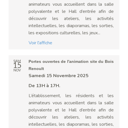
animateurs vous accueillent dans la salle
polyvalente et le Hall d’entrée afin de
découvrir les ateliers, les activités
intellectuelles, les diaporamas, les sorties,
les expositions culturelles, les jeux...
Voir l'affiche
SAM
Portes ouvertes de l'animation site du Bois
15
Renoult
NOV
Samedi 15 Novembre 2025
De 13H à 17H.
L’établissement, les résidents et les
animateurs vous accueillent dans la salle
polyvalente et le Hall d’entrée afin de
découvrir les ateliers, les activités
intellectuelles, les diaporamas, les sorties,