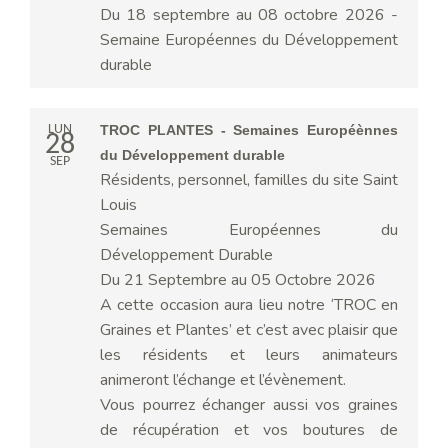
Du 18 septembre au 08 octobre 2026 -
Semaine Européennes du Développement
durable
LUN
TROC PLANTES - Semaines Européènnes
28
du Développement durable
SEP
Résidents, personnel, familles du site Saint
Louis
Semaines Européennes du
Développement Durable
Du 21 Septembre au 05 Octobre 2026
A cette occasion aura lieu notre ‘TROC en
Graines et Plantes’ et c’est avec plaisir que
les résidents et leurs animateurs
animeront l’échange et l’évènement.
Vous pourrez échanger aussi vos graines
de récupération et vos boutures de