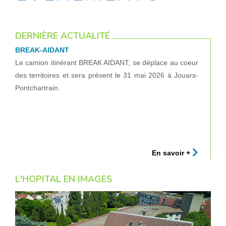
DERNIÈRE ACTUALITÉ
BREAK-AIDANT
Le camion itinérant BREAK AIDANT, se déplace au coeur
des territoires et sera présent le 31 mai 2026 à Jouars-
Pontchartrain.
En savoir +
L'HOPITAL EN IMAGES