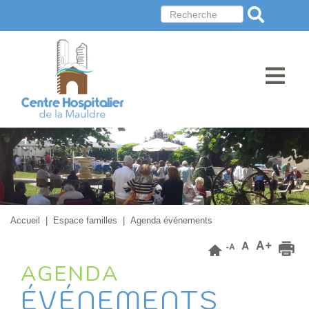
Accueil
|
Espace familles
| Agenda événements
AGENDA
ÉVÉNEMENTS