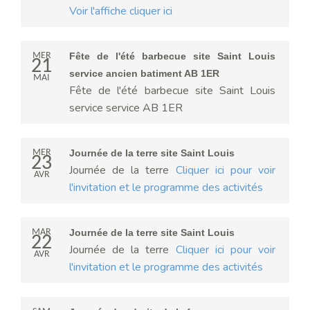
Voir l'affiche cliquer ici
MER
Fête de l'été barbecue site Saint Louis
21
service ancien batiment AB 1ER
MAI
Fête de l'été barbecue site Saint Louis
service service AB 1ER
MER
Journée de la terre site Saint Louis
23
Journée de la terre
Cliquer ici pour voir
AVR
l'invitation et le programme des activités
MAR
Journée de la terre site Saint Louis
22
Journée de la terre
Cliquer ici pour voir
AVR
l'invitation et le programme des activités