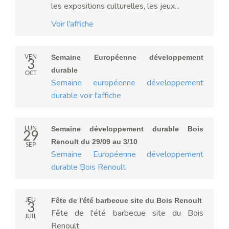
les expositions culturelles, les jeux...
Voir l'affiche
VEN
Semaine Européenne développement
3
durable
OCT
Semaine européenne développement
durable voir l'affiche
LUN
Semaine développement durable Bois
29
Renoult du 29/09 au 3/10
SEP
Semaine Européenne développement
durable Bois Renoult
JEU
Fête de l'été barbecue site du Bois Renoult
3
Fête de l'été barbecue site du Bois
JUIL
Renoult