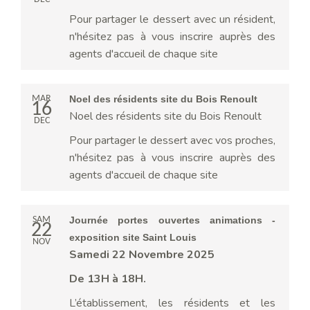
Pour partager le dessert avec un résident,
n'hésitez pas à vous inscrire auprès des
agents d'accueil de chaque site
MAR
Noel des résidents site du Bois Renoult
16
Noel des résidents site du Bois Renoult
DEC
Pour partager le dessert avec vos proches,
n'hésitez pas à vous inscrire auprès des
agents d'accueil de chaque site
SAM
Journée portes ouvertes animations -
22
exposition site Saint Louis
NOV
Samedi 22 Novembre 2025
De 13H à 18H.
L’établissement, les résidents et les